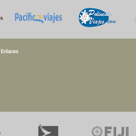
 Enlaces