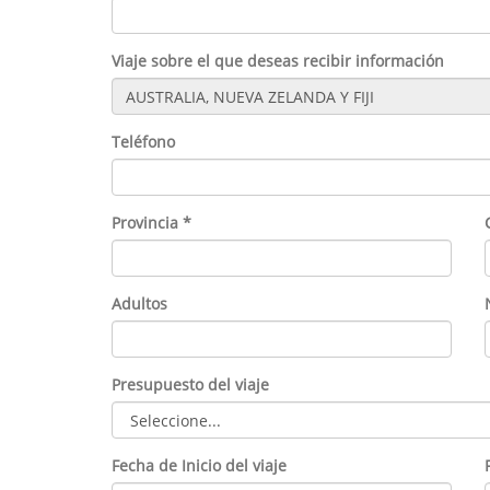
Viaje sobre el que deseas recibir información
Teléfono
Provincia *
Adultos
Presupuesto del viaje
Fecha de Inicio del viaje