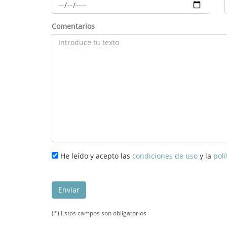
Comentarios
He leído y acepto las
condiciones de uso
y la
polí
Enviar
(*) Estos campos son obligatorios