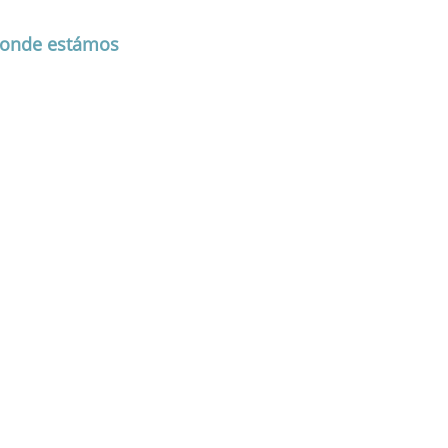
onde estámos