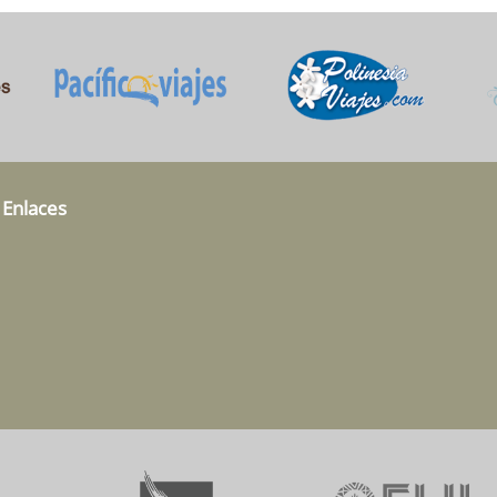
 Enlaces