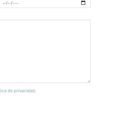
tica de privacidad
.