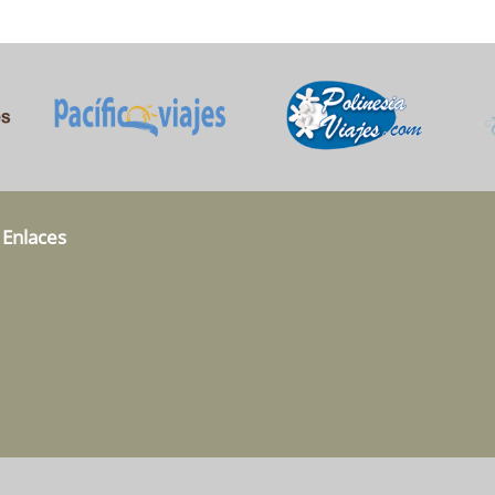
 Enlaces