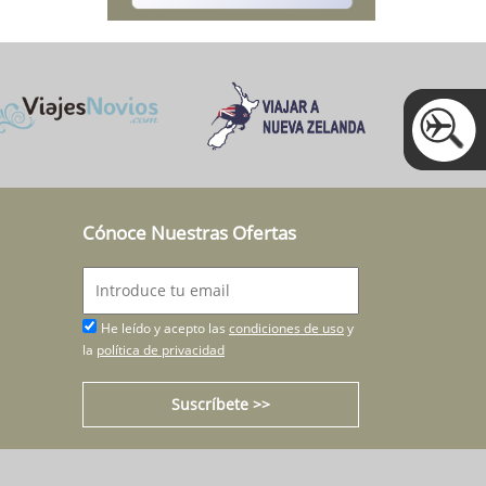
Cónoce Nuestras Ofertas
He leído y acepto las
condiciones de uso
y
la
política de privacidad