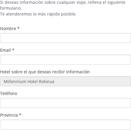
Si deseas información sobre cualquier viaje, rellena el siguiente
formulario.
Te atenderemos lo más rápido posible.
Nombre *
Email *
Hotel sobre el que deseas recibir información
Teléfono
Provincia *