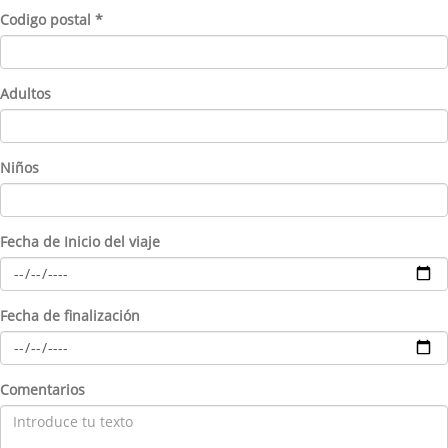
Codigo postal *
Adultos
Niños
Fecha de Inicio del viaje
Fecha de finalización
Comentarios