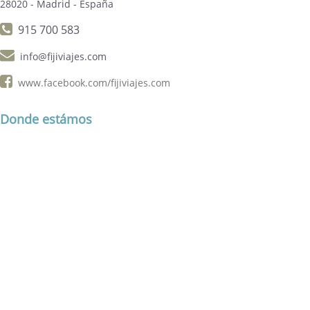
28020 - Madrid - España
915 700 583
info@fijiviajes.com
www.facebook.com/fijiviajes.com
Donde estámos