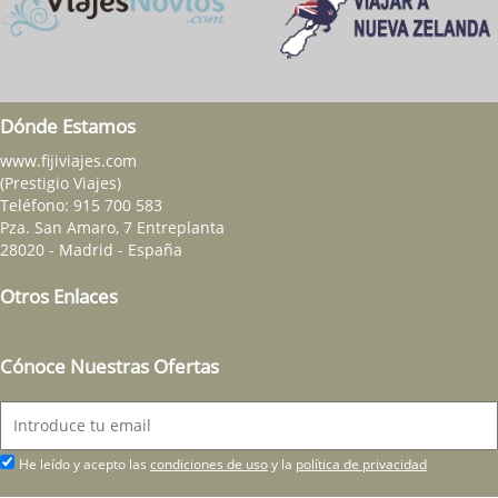
Dónde Estamos
www.fijiviajes.com
(Prestigio Viajes)
Teléfono:
915 700 583
Pza. San Amaro, 7 Entreplanta
28020 - Madrid - España
Otros Enlaces
Cónoce Nuestras Ofertas
He leído y acepto las
condiciones de uso
y la
política de privacidad