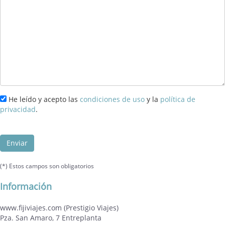
He leído y acepto las
condiciones de uso
y la
política de
privacidad
.
Enviar
(*) Estos campos son obligatorios
Información
www.fijiviajes.com (Prestigio Viajes)
Pza. San Amaro, 7 Entreplanta